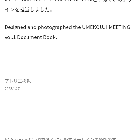
インを担当しました。
Designed and photographed the UMEKOUJI MEETING
vol.1 Document Book.
アトリエ移転
2023.1.27
PNG designは京都を拠点に活動するデザイン事務所です。