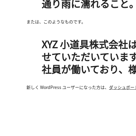
通り雨に濡れること
または、このようなものです。
XYZ 小道具株式会
せていただいています
社員が働いており、
新しく WordPress ユーザーになった方は、
ダッシュボー