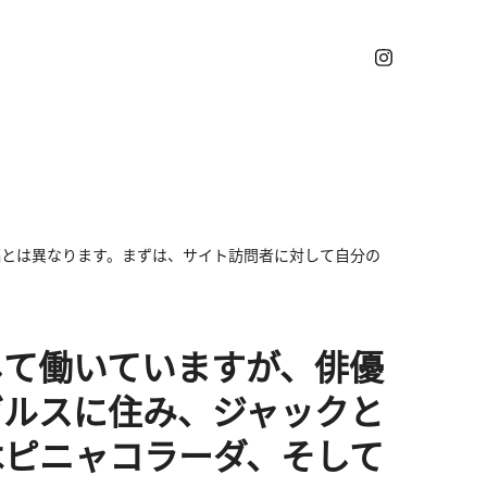
稿とは異なります。まずは、サイト訪問者に対して自分の
して働いていますが、俳優
ゼルスに住み、ジャックと
はピニャコラーダ、そして